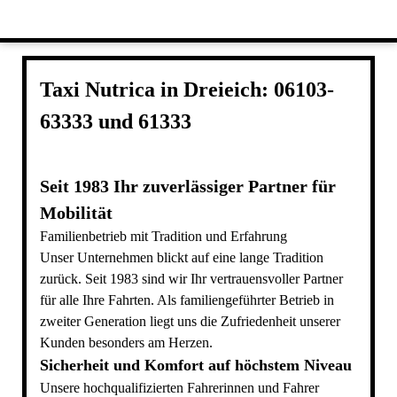
Taxi Nutrica in Dreieich: 06103-
63333 und 61333
Seit 1983 Ihr zuverlässiger Partner für
Mobilität
Familienbetrieb mit Tradition und Erfahrung
Unser Unternehmen blickt auf eine lange Tradition
zurück. Seit 1983 sind wir Ihr vertrauensvoller Partner
für alle Ihre Fahrten. Als familiengeführter Betrieb in
zweiter Generation liegt uns die Zufriedenheit unserer
Kunden besonders am Herzen.
Sicherheit und Komfort auf höchstem Niveau
Unsere hochqualifizierten Fahrerinnen und Fahrer