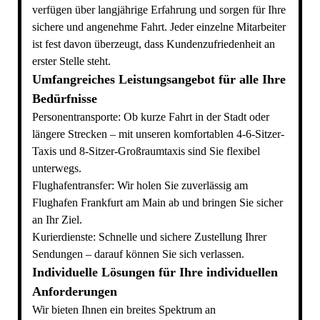
verfügen über langjährige Erfahrung und sorgen für Ihre
sichere und angenehme Fahrt. Jeder einzelne Mitarbeiter
ist fest davon überzeugt, dass Kundenzufriedenheit an
erster Stelle steht.
Umfangreiches Leistungsangebot für alle Ihre
Bedürfnisse
Personentransporte: Ob kurze Fahrt in der Stadt oder
längere Strecken – mit unseren komfortablen 4-6-Sitzer-
Taxis und 8-Sitzer-Großraumtaxis sind Sie flexibel
unterwegs.
Flughafentransfer: Wir holen Sie zuverlässig am
Flughafen Frankfurt am Main ab und bringen Sie sicher
an Ihr Ziel.
Kurierdienste: Schnelle und sichere Zustellung Ihrer
Sendungen – darauf können Sie sich verlassen.
Individuelle Lösungen für Ihre individuellen
Anforderungen
Wir bieten Ihnen ein breites Spektrum an