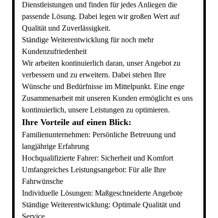
Dienstleistungen und finden für jedes Anliegen die
passende Lösung. Dabei legen wir großen Wert auf
Qualität und Zuverlässigkeit.
Ständige Weiterentwicklung für noch mehr
Kundenzufriedenheit
Wir arbeiten kontinuierlich daran, unser Angebot zu
verbessern und zu erweitern. Dabei stehen Ihre
Wünsche und Bedürfnisse im Mittelpunkt. Eine enge
Zusammenarbeit mit unseren Kunden ermöglicht es uns
kontinuierlich, unsere Leistungen zu optimieren.
Ihre Vorteile auf einen Blick:
Familienunternehmen: Persönliche Betreuung und
langjährige Erfahrung
Hochqualifizierte Fahrer: Sicherheit und Komfort
Umfangreiches Leistungsangebot: Für alle Ihre
Fahrwünsche
Individuelle Lösungen: Maßgeschneiderte Angebote
Ständige Weiterentwicklung: Optimale Qualität und
Service