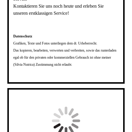
Kontaktieren Sie uns noch heute und erleben Sie
unseren erstklassigen Service!
Datenschutz
Grafiken, Texte und Fotos unterliegen dem dt. Urheberrecht.
Das kopieren, bearbeiten, verwerten und verbreiten, sowie das runterladen
egal ob für den privaten oder kommerziellen Gebrauch ist ohne meiner
(Silvia Nutrica) Zustimmung nicht erlaubt.